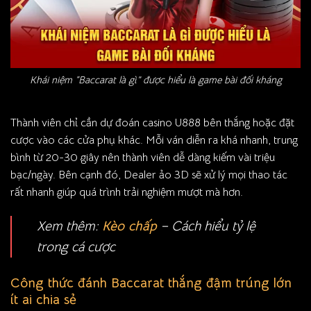
Khái niệm “Baccarat là gì” được hiểu là game bài đối kháng
Thành viên chỉ cần dự đoán casino U888 bên thắng hoặc đặt
cược vào các cửa phụ khác. Mỗi ván diễn ra khá nhanh, trung
bình từ 20-30 giây nên thành viên dễ dàng kiếm vài triệu
bạc/ngày. Bên cạnh đó, Dealer ảo 3D sẽ xử lý mọi thao tác
rất nhanh giúp quá trình trải nghiệm mượt mà hơn.
Xem thêm:
Kèo chấp
– Cách hiểu tỷ lệ
trong cá cược
Công thức đánh Baccarat thắng đậm trúng lớn
ít ai chia sẻ