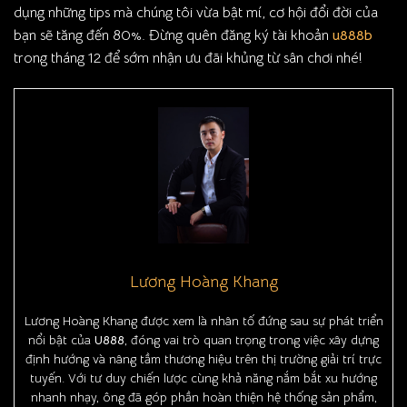
dụng những tips mà chúng tôi vừa bật mí, cơ hội đổi đời của
bạn sẽ tăng đến 80%. Đừng quên đăng ký tài khoản
u888b
trong tháng 12 để sớm nhận ưu đãi khủng từ sân chơi nhé!
Lương Hoàng Khang
Lương Hoàng Khang được xem là nhân tố đứng sau sự phát triển
nổi bật của
U888
, đóng vai trò quan trọng trong việc xây dựng
định hướng và nâng tầm thương hiệu trên thị trường giải trí trực
tuyến. Với tư duy chiến lược cùng khả năng nắm bắt xu hướng
nhanh nhạy, ông đã góp phần hoàn thiện hệ thống sản phẩm,