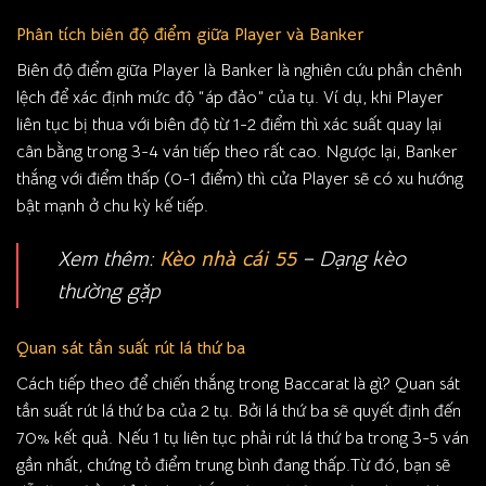
Phân tích biên độ điểm giữa Player và Banker
Biên độ điểm giữa Player là Banker là nghiên cứu phần chênh
lệch để xác định mức độ “áp đảo” của tụ. Ví dụ, khi Player
liên tục bị thua với biên độ từ 1-2 điểm thì xác suất quay lại
cân bằng trong 3-4 ván tiếp theo rất cao. Ngược lại, Banker
thắng với điểm thấp (0-1 điểm) thì cửa Player sẽ có xu hướng
bật mạnh ở chu kỳ kế tiếp.
Xem thêm:
Kèo nhà cái 55
– Dạng kèo
thường gặp
Quan sát tần suất rút lá thứ ba
Cách tiếp theo để chiến thắng trong Baccarat là gì? Quan sát
tần suất rút lá thứ ba của 2 tụ. Bởi lá thứ ba sẽ quyết định đến
70% kết quả. Nếu 1 tụ liên tục phải rút lá thứ ba trong 3-5 ván
gần nhất, chứng tỏ điểm trung bình đang thấp.Từ đó, bạn sẽ