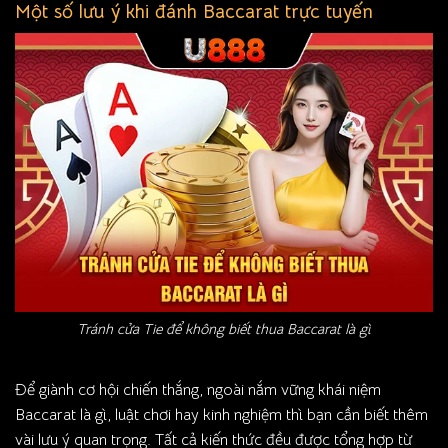
Một số lưu ý khi đánh Baccarat trực tuyến
Tránh cửa Tie để không biết thua Baccarat là gì
Để giành cơ hội chiến thắng, ngoài nắm vững khái niệm
Baccarat là gì, luật chơi hay kinh nghiệm thì bạn cần biết thêm
vài lưu ý quan trọng. Tất cả kiến thức đều được tổng hợp từ