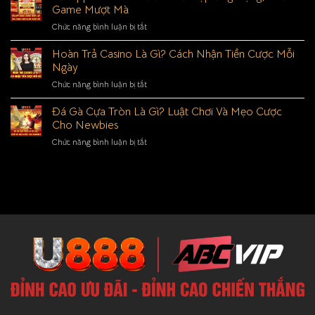
Baccarat
Thưởng
Game Mượt Mà
Lớn
–
Đình
ở
Chức năng bình luận bị tắt
Bí
Đám
Tải
Quyết
Tại
App
Hoàn Trả Casino Là Gì? Cách Nhận Tiền Cược Mỗi
Bắt
U888
U888
Cầu
Ngày
–
Thắng
ở
Chức năng bình luận bị tắt
5
Lớn
Hoàn
Bước
2026
Trả
Đá Gà Cựa Tròn Là Gì? Luật Chơi Và Mẹo Cược
Thiết
Casino
Lập
Cho Newbies
Là
Ứng
ở
Chức năng bình luận bị tắt
Gì?
Dụng,
Đá
Cách
Chơi
Gà
Nhận
Game
Cựa
Tiền
Mượt
Tròn
Cược
Mà
Là
Mỗi
Gì?
Ngày
Luật
Chơi
Và
Mẹo
Cược
Cho
Newbies