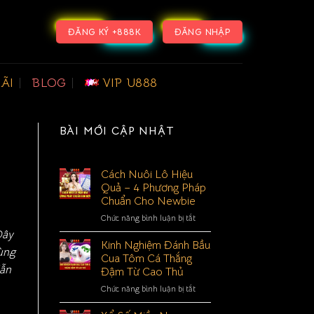
ĐĂNG KÝ +888K
ĐĂNG NHẬP
ÃI
BLOG
VIP U888
BÀI MỚI CẬP NHẬT
Cách Nuôi Lô Hiệu
Quả – 4 Phương Pháp
Chuẩn Cho Newbie
ở
Chức năng bình luận bị tắt
Cách
Đây
Nuôi
Kinh Nghiệm Đánh Bầu
Cùng
Lô
Cua Tôm Cá Thắng
Hiệu
dẫn
Đậm Từ Cao Thủ
Quả
ở
Chức năng bình luận bị tắt
–
Kinh
4
Nghiệm
Phương