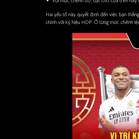
Với mức chênh đó, đặt cho cửa trên hay 
Hai yếu tố này quyết định đến việc bạn thắn
chính với ký hiệu HDP. Ở từng mức chênh lệ