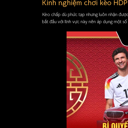
Kinh nghiệm chơi kèo HDP
Kèo chấp
dù phức tạp nhưng luôn nhận được 
bắt đầu với lĩnh vực này nên áp dụng một số