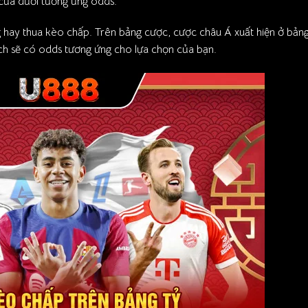
cửa dưới tương ứng odds.
g hay thua kèo chấp. Trên bảng cược, cược châu Á xuất hiện ở bản
ch sẽ có odds tương ứng cho lựa chọn của bạn.