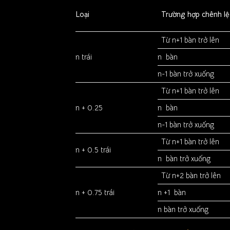
Loại
Trường hợp chênh l
Từ n+1 bàn trở lên
n trái
n bàn
n-1 bàn trở xuống
Từ n+1 bàn trở lên
n + 0.25
n bàn
n-1 bàn trở xuống
Từ n+1 bàn trở lên
n + 0.5 trái
n bàn trở xuống
Từ n+2 bàn trở lên
n + 0.75 trái
n +1 bàn
n bàn trở xuống