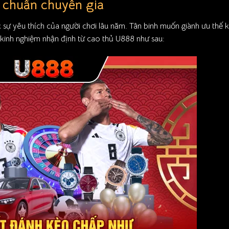
 chuẩn chuyên gia
sự yêu thích của người chơi lâu năm. Tân binh muốn giành ưu thế k
 kinh nghiệm nhận định từ cao thủ U888 như sau: