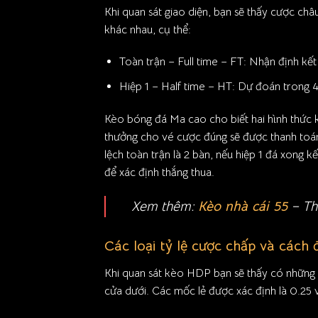
Khi quan sát giao diện, bạn sẽ thấy cược châu
khác nhau, cụ thể:
Toàn trận – Full time – FT: Nhận định kết 
Hiệp 1 – Half time – HT: Dự đoán trong 45
Kèo bóng đá Ma cao cho biết hai hình thức 
thưởng cho vé cược đúng sẽ được thanh toán n
lệch toàn trận là 2 bàn, nếu hiệp 1 đá xong 
để xác định thắng thua.
Xem thêm:
Kèo nhà cái 55
– Th
Các loại tỷ lệ cược chấp và cách 
Khi quan sát kèo HDP bạn sẽ thấy có những t
cửa dưới. Các mốc lẻ được xác định là 0.25 