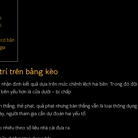
o
i
 cơ bản
gia
 trí trên bảng kèo
 nhận định kết quả dựa trên mức chênh lệch hai bên. Trong đó đội
 bên yếu hơn là cửa dưới – bị chấp.
 thắng, thẻ phạt, quả phạt nhưng bàn thắng vẫn là loại thông dụng
này, người tham gia cần dự đoán hai yếu tố:
 nhiêu theo số liệu nhà cái đưa ra.