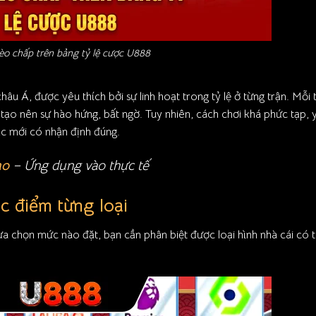
 kèo chấp trên bảng tỷ lệ cược U888
hâu Á, được yêu thích bởi sự linh hoạt trong tỷ lệ ở từng trận. Mỗi 
i tạo nên sự hào hứng, bất ngờ. Tuy nhiên, cách chơi khá phức tạp, 
ắc mới có nhận định đúng.
ao
– Ứng dụng vào thực tế
c điểm từng loại
a chọn mức nào đặt, bạn cần phân biệt được loại hình nhà cái có 