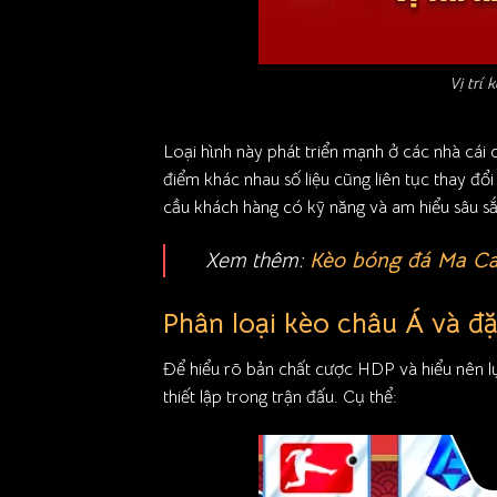
Vị trí
Loại hình này phát triển mạnh ở các nhà cái c
điểm khác nhau số liệu cũng liên tục thay đổ
cầu khách hàng có kỹ năng và am hiểu sâu s
Xem thêm:
Kèo bóng đá Ma C
Phân loại kèo châu Á và đặ
Để hiểu rõ bản chất cược HDP và hiểu nên lự
thiết lập trong trận đấu. Cụ thể: