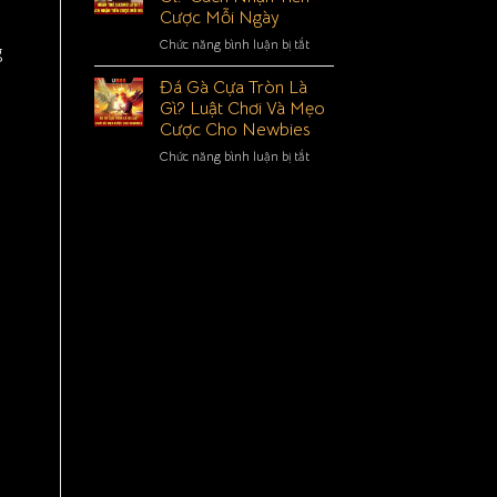
2026
–
Cược Mỗi Ngày
5
ở
Chức năng bình luận bị tắt
Bước
g
Hoàn
Thiết
Trả
Lập
Đá Gà Cựa Tròn Là
Casino
Ứng
Gì? Luật Chơi Và Mẹo
Là
Dụng,
Cược Cho Newbies
Gì?
Chơi
ở
Chức năng bình luận bị tắt
Cách
Game
Đá
Nhận
Mượt
Gà
Tiền
Mà
Cựa
Cược
Tròn
Mỗi
Là
Ngày
Gì?
Luật
Chơi
Và
Mẹo
Cược
Cho
Newbies