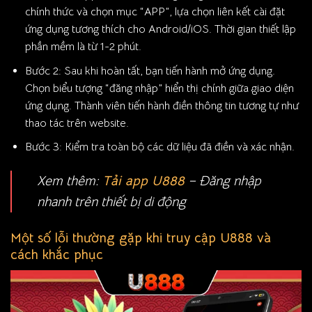
chính thức và chọn mục “APP”, lựa chọn liên kết cài đặt
ứng dụng tương thích cho Android/iOS. Thời gian thiết lập
phần mềm là từ 1-2 phút.
Bước 2: Sau khi hoàn tất, bạn tiến hành mở ứng dụng.
Chọn biểu tượng “đăng nhập” hiển thị chính giữa giao diện
ứng dụng. Thành viên tiến hành điền thông tin tương tự như
thao tác trên website.
Bước 3: Kiểm tra toàn bộ các dữ liệu đã điền và xác nhận.
Xem thêm:
Tải app U888
– Đăng nhập
nhanh trên thiết bị di động
Một số lỗi thường gặp khi truy cập U888 và
cách khắc phục