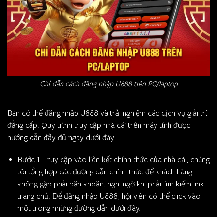
Chỉ dẫn cách đăng nhập U888 trên PC/laptop
Bạn có thể đăng nhập U888 và trải nghiệm các dịch vụ giải trí
đẳng cấp. Quy trình truy cập nhà cái trên máy tính được
hướng dẫn đầy đủ ngay dưới đây:
Bước 1: Truy cập vào liên kết chính thức của nhà cái, chúng
tôi tổng hợp các đường dẫn chính thức để khách hàng
không gặp phải băn khoăn, nghi ngờ khi phải tìm kiếm link
trang chủ. Để đăng nhập U888, hội viên có thể click vào
một trong những đường dẫn dưới đây.