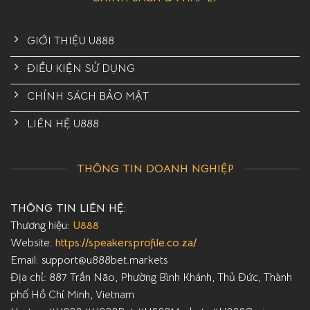
GIỚI THIỆU U888
ĐIỀU KIỆN SỬ DỤNG
CHÍNH SÁCH BẢO MẬT
LIÊN HỆ U888
THÔNG TIN DOANH NGHIỆP
THÔNG TIN LIÊN HỆ:
Thương hiệu:
U888
Website:
https://speakersprofile.co.za/
Email:
support@u888bet.markets
Địa chỉ: 887 Trần Não, Phường Bình Khánh, Thủ Đức, Thành
phố Hồ Chí Minh, Vietnam