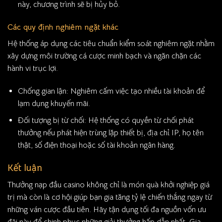
này, chương trình sẽ bị hủy bỏ.
Các quy định nghiêm ngặt khác
Hệ thống áp dụng các tiêu chuẩn kiểm soát nghiêm ngặt nhằm
xây dựng môi trường cá cược minh bạch và ngăn chặn các
hành vi trục lợi.
Chống gian lận: Nghiêm cấm việc tạo nhiều tài khoản để
lạm dụng khuyến mãi.
Đối tượng bị từ chối: Hệ thống có quyền từ chối phát
thưởng nếu phát hiện trùng lặp thiết bị, địa chỉ IP, họ tên
thật, số điện thoại hoặc số tài khoản ngân hàng.
Kết luận
Thưởng nạp đầu casino không chỉ là món quà khởi nghiệp giá
trị mà còn là cơ hội giúp bạn gia tăng tỷ lệ chiến thắng ngay từ
những ván cược đầu tiên. Hãy tận dụng tối đa nguồn vốn ưu
đãi này để chinh phục những giải thưởng hấp dẫn nhất. Gia