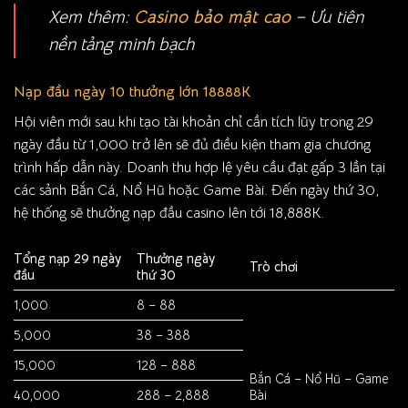
Xem thêm:
Casino bảo mật cao
– Ưu tiên
nền tảng minh bạch
Nạp đầu ngày 10 thưởng lớn 18888K
Hội viên mới sau khi tạo tài khoản chỉ cần tích lũy trong 29
ngày đầu từ 1,000 trở lên sẽ đủ điều kiện tham gia chương
trình hấp dẫn này. Doanh thu hợp lệ yêu cầu đạt gấp 3 lần tại
các sảnh Bắn Cá, Nổ Hũ hoặc Game Bài. Đến ngày thứ 30,
hệ thống sẽ thưởng nạp đầu casino lên tới 18,888K.
Tổng nạp 29 ngày
Thưởng ngày
Trò chơi
đầu
thứ 30
1,000
8 – 88
5,000
38 – 388
15,000
128 – 888
Bắn Cá – Nổ Hũ – Game
40,000
288 – 2,888
Bài