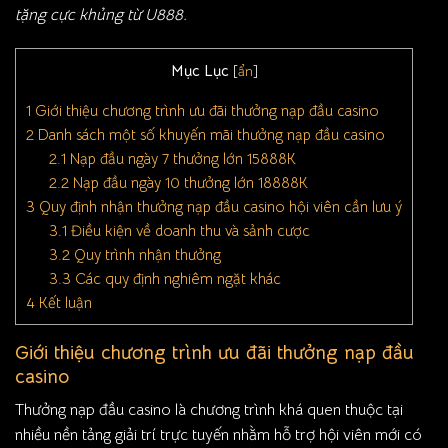
tặng cực khủng từ U888.
Mục Lục
[
ẩn
]
1
Giới thiệu chương trình ưu đãi thưởng nạp đầu casino
2
Danh sách một số khuyến mãi thưởng nạp đầu casino
2.1
Nạp đầu ngày 7 thưởng lớn 15888K
2.2
Nạp đầu ngày 10 thưởng lớn 18888K
3
Quy định nhận thưởng nạp đầu casino hội viên cần lưu ý
3.1
Điều kiện về doanh thu và sảnh cược
3.2
Quy trình nhận thưởng
3.3
Các quy định nghiêm ngặt khác
4
Kết luận
Giới thiệu chương trình ưu đãi thưởng nạp đầu
casino
Thưởng nạp đầu casino là chương trình khá quen thuộc tại
nhiều nền tảng giải trí trực tuyến nhằm hỗ trợ hội viên mới có