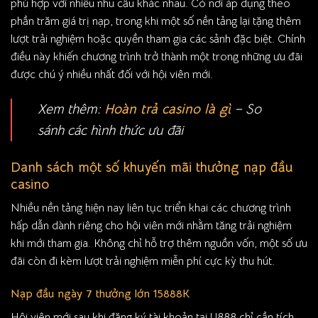
phù hợp với nhiều nhu cầu khác nhau. Có nơi áp dụng theo
phần trăm giá trị nạp, trong khi một số nền tảng lại tặng thêm
lượt trải nghiệm hoặc quyền tham gia các sảnh đặc biệt. Chính
điều này khiến chương trình trở thành một trong những ưu đãi
được chú ý nhiều nhất đối với hội viên mới.
Xem thêm:
Hoàn trả casino là gì
– So
sánh các hình thức ưu đãi
Danh sách một số khuyến mãi thưởng nạp đầu
casino
Nhiều nền tảng hiện nay liên tục triển khai các chương trình
hấp dẫn dành riêng cho hội viên mới nhằm tăng trải nghiệm
khi mới tham gia. Không chỉ hỗ trợ thêm nguồn vốn, một số ưu
đãi còn đi kèm lượt trải nghiệm miễn phí cực kỳ thu hút.
Nạp đầu ngày 7 thưởng lớn 15888K
Hội viên mới sau khi đăng ký tài khoản tại U888 chỉ cần tích