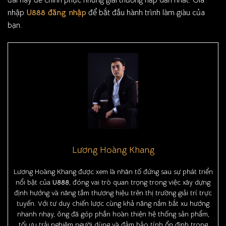
nhập
U888 đăng nhập
để bắt đầu hành trình làm giàu của
bạn.
Lương Hoàng Khang
Lương Hoàng Khang được xem là nhân tố đứng sau sự phát triển
nổi bật của
U888
, đóng vai trò quan trọng trong việc xây dựng
định hướng và nâng tầm thương hiệu trên thị trường giải trí trực
tuyến. Với tư duy chiến lược cùng khả năng nắm bắt xu hướng
nhanh nhạy, ông đã góp phần hoàn thiện hệ thống sản phẩm,
tối ưu trải nghiệm người dùng và đảm bảo tính ổn định trong