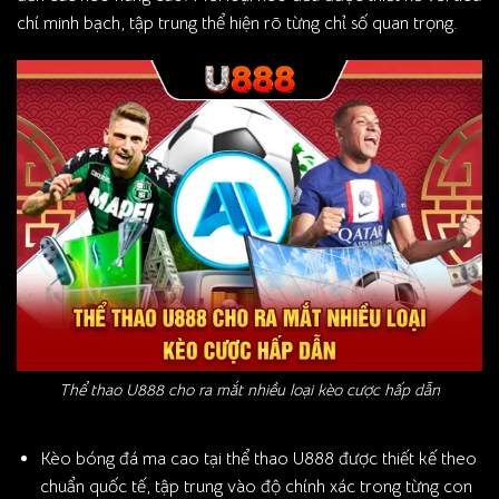
chí minh bạch, tập trung thể hiện rõ từng chỉ số quan trọng.
Thể thao U888 cho ra mắt nhiều loại kèo cược hấp dẫn
Kèo bóng đá ma cao tại thể thao U888 được thiết kế theo
chuẩn quốc tế, tập trung vào độ chính xác trong từng con