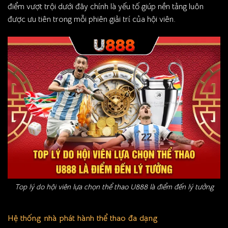
điểm vượt trội dưới đây chính là yếu tố giúp nền tảng luôn
được ưu tiên trong mỗi phiên giải trí của hội viên.
Top lý do hội viên lựa chọn thể thao U888 là điểm đến lý tưởng
Hệ thống nhà phát hành thể thao đa dạng