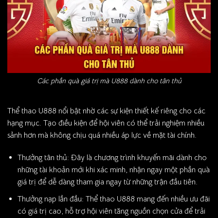
Các phần quà giá trị mà U888 dành cho tân thủ
Thể thao U888 nổi bật nhờ các sự kiện thiết kế riêng cho các
hạng mục. Tạo điều kiện để hội viên có thể trải nghiệm nhiều
sảnh hơn mà không chịu quá nhiều áp lực về mặt tài chính.
Thưởng tân thủ: Đây là chương trình khuyến mãi dành cho
những tài khoản mới khi xác minh, nhận ngay một phần quà
giá trị để dễ dàng tham gia ngay từ những trận đầu tiên.
Thưởng nạp lần đầu: Thể thao U888 mang đến nhiều ưu đãi
có giá trị cao, hỗ trợ hội viên tăng nguồn chọn cửa để trải