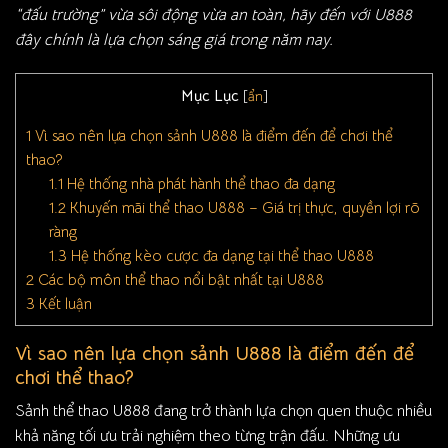
“đấu trường” vừa sôi động vừa an toàn, hãy đến với U888
đây chính là lựa chọn sáng giá trong năm nay.
Mục Lục
[
ẩn
]
1
Vì sao nên lựa chọn sảnh U888 là điểm đến để chơi thể
thao?
1.1
Hệ thống nhà phát hành thể thao đa dạng
1.2
Khuyến mãi thể thao U888 – Giá trị thực, quyền lợi rõ
ràng
1.3
Hệ thống kèo cược đa dạng tại thể thao U888
2
Các bộ môn thể thao nổi bật nhất tại U888
3
Kết luận
Vì sao nên lựa chọn sảnh U888 là điểm đến để
chơi thể thao?
Sảnh thể thao U888 đang trở thành lựa chọn quen thuộc nhiều
khả năng tối ưu trải nghiệm theo từng trận đấu. Những ưu