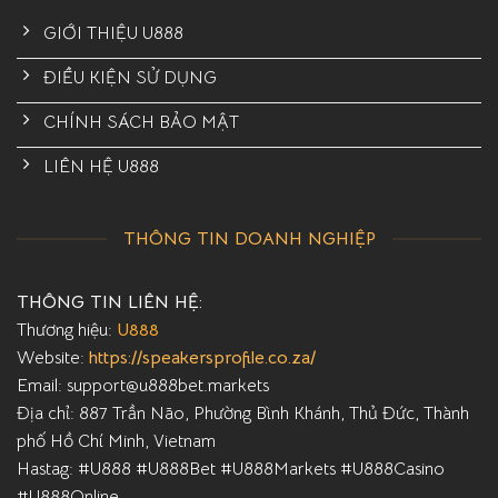
GIỚI THIỆU U888
ĐIỀU KIỆN SỬ DỤNG
CHÍNH SÁCH BẢO MẬT
LIÊN HỆ U888
THÔNG TIN DOANH NGHIỆP
THÔNG TIN LIÊN HỆ:
Thương hiệu:
U888
Website:
https://speakersprofile.co.za/
Email:
support@u888bet.markets
Địa chỉ: 887 Trần Não, Phường Bình Khánh, Thủ Đức, Thành
phố Hồ Chí Minh, Vietnam
Hastag: #U888 #U888Bet #U888Markets #U888Casino
#U888Online