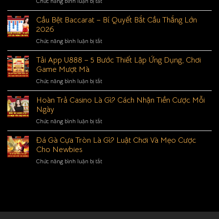
ở
Chức năng bình luận bị tắt
–
Từ
Nổ
Kênh
Cao
Hũ
Cầu Bệt Baccarat – Bí Quyết Bắt Cầu Thắng Lớn
Quay
Thủ
B52
Chuẩn,
2026
–
Cơ
ở
Chức năng bình luận bị tắt
Thiên
Hội
Cầu
Đường
Trúng
Bệt
Tải App U888 – 5 Bước Thiết Lập Ứng Dụng, Chơi
Đổi
Giải
Baccarat
Thưởng
Game Mượt Mà
Lớn
–
Đình
ở
Chức năng bình luận bị tắt
Bí
Đám
Tải
Quyết
Tại
App
Hoàn Trả Casino Là Gì? Cách Nhận Tiền Cược Mỗi
Bắt
U888
U888
Cầu
Ngày
–
Thắng
ở
Chức năng bình luận bị tắt
5
Lớn
Hoàn
Bước
2026
Trả
Đá Gà Cựa Tròn Là Gì? Luật Chơi Và Mẹo Cược
Thiết
Casino
Lập
Cho Newbies
Là
Ứng
ở
Chức năng bình luận bị tắt
Gì?
Dụng,
Đá
Cách
Chơi
Gà
Nhận
Game
Cựa
Tiền
Mượt
Tròn
Cược
Mà
Là
Mỗi
Gì?
Ngày