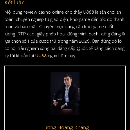
Kết luận
Nội dung review casino online cho thấy U888 là sân chơi an
toàn, chuyên nghiệp từ giao diện, kho game đến tốc độ thanh
toán và bảo mật. Chuyên mục cung cấp kho game chất
lượng, RTP cao, giấy phép hoạt động minh bạch, xứng đáng là
lựa chọn số 1 của cược thủ trong năm 2026. Bạn đừng bỏ lỡ
cơ hội trải nghiệm sòng bài đẳng cấp Quốc tế bằng cách đăng
ký tài khoản tại
UU88
ngay hôm nay.
Lương Hoàng Khang