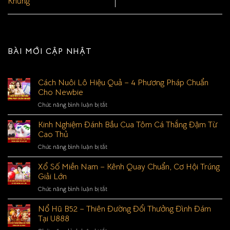
Khủng
BÀI MỚI CẬP NHẬT
Cách Nuôi Lô Hiệu Quả – 4 Phương Pháp Chuẩn
Cho Newbie
ở
Chức năng bình luận bị tắt
Cách
Nuôi
Kinh Nghiệm Đánh Bầu Cua Tôm Cá Thắng Đậm Từ
Lô
Cao Thủ
Hiệu
ở
Chức năng bình luận bị tắt
Quả
Kinh
–
Nghiệm
Xổ Số Miền Nam – Kênh Quay Chuẩn, Cơ Hội Trúng
4
Đánh
Phương
Giải Lớn
Bầu
Pháp
ở
Chức năng bình luận bị tắt
Cua
Chuẩn
Xổ
Tôm
Cho
Số
Nổ Hũ B52 – Thiên Đường Đổi Thưởng Đình Đám
Cá
Newbie
Miền
Thắng
Tại U888
Nam
Đậm