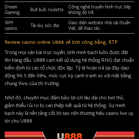
Dream
Công nghệ truyền hình trực tiếp
Bull bull, roulette
Gaming
không độ trễ.
WM
Giao diện website nhà cái thuần
Tài xỉu, xóc đĩa
casino
Việt, dễ thao tác.
Review casino online U888 về tính công bằng, RTP
Trong mọi ván bài trực tuyến, tính minh bạch luôn được đặt
lên hàng đầu. U888 cam kết sử dụng hệ thống RNG đạt chuẩn
kiểm định từ các tổ chức độc lập. Tỷ lệ hoàn trả tại đây dao
động 96.5 đến 98%, mức cực kỳ cạnh tranh so với mặt bằng
chung 94% của thị trường.
Nhờ đó, chuyên mục đảm bảo lợi ích lâu dài cho bet thủ,
giảm thiểu rủi ro bị can thiệp kết quả từ hệ thống. Sự minh
bạch này là nền tảng cốt lõi tạo nên thương hiệu casino live uy
tín cho U888.