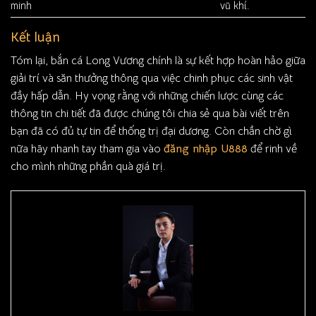
minh
vũ khí.
Kết luận
Tóm lại, bắn cá Long Vương chính là sự kết hợp hoàn hảo giữa
giải trí và săn thưởng thông qua việc chinh phục các sinh vật
đầy hấp dẫn. Hy vọng rằng với những chiến lược cùng các
thông tin chi tiết đã được chúng tôi chia sẻ qua bài viết trên
bạn đã có đủ tự tin để thống trị đại dương. Còn chần chờ gì
nữa hãy nhanh tay tham gia vào
đăng nhập U888
để rinh về
cho mình những phần quà giá trị.