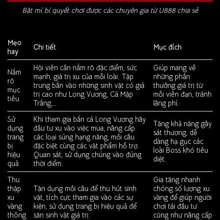
Bật mí bí quyết chơi được các chuyên gia từ U888 chia sẻ
Mẹo
Chi tiết
Mục đích
hay
Hội viên cần nắm rõ đặc điểm, sức
Giúp mang về
Nắm
mạnh, giá trị xu của mỗi loài. Tập
những phần
rõ
trung bắn vào những sinh vật có giá
thưởng giá trị từ
mục
trị cao như Long Vương, Cá Mập
mỗi viên đạn, tránh
tiêu
Trắng,…
lãng phí.
Sử
Khi tham gia bắn cá Long Vương hãy
Tăng khả năng gây
dụng
đầu tư xu vào việc mua, nâng cấp
sát thương, dễ
trang
các loại súng hạng năng, mồi câu
dàng hạ gục các
bị
đặc biệt cùng các vật phẩm hỗ trợ.
loài Boss khó tiêu
hiệu
Quan sát, sử dụng chúng vào đúng
diệt.
quả
thời điểm.
Thu
Gia tăng nhanh
thập
Tận dụng mồi câu để thu hút sinh
chóng số lượng xu
xu
vật, tích cực tham gia vào các sự
vàng để giúp người
vàng
kiện, sử dụng trang bị hiệu quả để
chơi tái đầu tư
thông
săn sinh vật giá trị.
cũng như nâng cấp