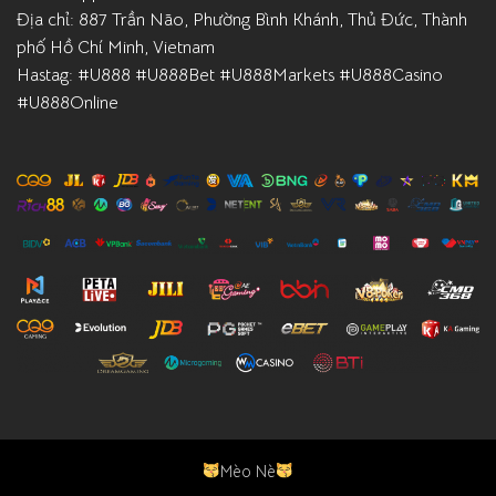
Địa chỉ: 887 Trần Não, Phường Bình Khánh, Thủ Đức, Thành
phố Hồ Chí Minh, Vietnam
Hastag: #U888 #U888Bet #U888Markets #U888Casino
#U888Online
Mèo Nè