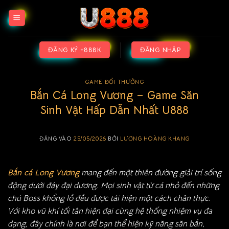
Bỏ
qua
nội
dung
ĐĂNG KÝ +888K
ĐĂNG NHẬP
GAME ĐỔI THƯỞNG
Bắn Cá Long Vương – Game Săn
Sinh Vật Hấp Dẫn Nhất U888
ĐĂNG VÀO
25/05/2026
BỞI
LƯƠNG HOÀNG KHANG
Bắn cá Long Vương
mang đến một thiên đường giải trí sống
động dưới đáy đại dương. Mọi sinh vật từ cá nhỏ đến những
chú Boss khổng lồ đều được tái hiện một cách chân thực.
Với kho vũ khí tối tân hiện đại cùng hệ thống nhiệm vụ đa
dạng, đây chính là nơi để bạn thể hiện kỹ năng săn bắn,