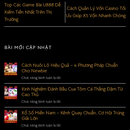
Top Các Game Bài U888 Dễ
Cách Quản Lý Vốn Casino Tối
Kiếm Tiền Nhất Trên Thị
Ưu Giúp X5 Vốn Nhanh Chóng
Trường
BÀI MỚI CẬP NHẬT
Cách Nuôi Lô Hiệu Quả – 4 Phương Pháp Chuẩn
Cho Newbie
ở
Chức năng bình luận bị tắt
Cách
Nuôi
Kinh Nghiệm Đánh Bầu Cua Tôm Cá Thắng Đậm Từ
Lô
Cao Thủ
Hiệu
ở
Chức năng bình luận bị tắt
Quả
Kinh
–
Nghiệm
Xổ Số Miền Nam – Kênh Quay Chuẩn, Cơ Hội Trúng
4
Đánh
Phương
Giải Lớn
Bầu
Pháp
ở
Chức năng bình luận bị tắt
Cua
Chuẩn