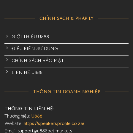
CHÍNH SÁCH & PHÁP LÝ
GIỚI THIỆU U888
ĐIỀU KIỆN SỬ DỤNG
CHÍNH SÁCH BẢO MẬT
LIÊN HỆ U888
THÔNG TIN DOANH NGHIỆP
THÔNG TIN LIÊN HỆ:
Thương hiệu:
U888
Website:
https://speakersprofile.co.za/
Email:
support@u888bet.markets